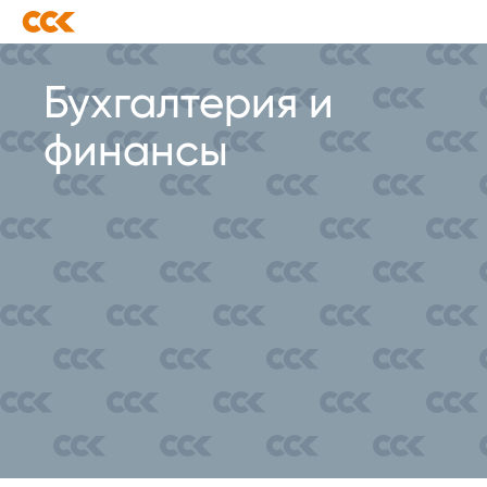
Бухгалтерия и
финансы