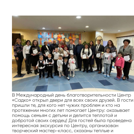
В Международный день благотворительности Центр
«Садко» открыл двери для всех своих друзей. В гости
пришли те, для кого нет чужих проблем и кто на
протяжении многих лет помогает Центру: оказывает
помощь семьям с детьми и делится теплотой и
добротой своих сердец! Для гостей была проведена
интересная экскурсия по Центру, организован
творческий мастер-класс, сказаны теплые и