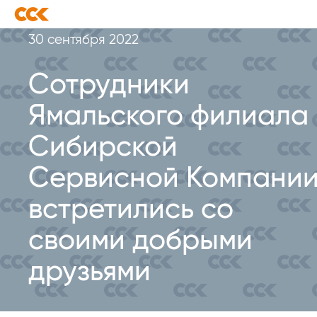
30 сентября 2022
Сотрудники
Ямальского филиала
Сибирской
Сервисной Компани
встретились со
своими добрыми
друзьями