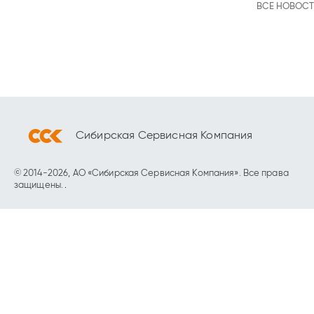
ВСЕ НОВОС
Сибирская Сервисная Компания
© 2014-2026, АО «Сибирская Сервисная Компания». Все права
защищены.