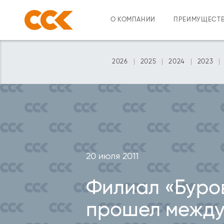
О КОМПАНИИ
ПРЕИМУЩЕСТ
2026
2025
2024
2023
20 июля 2011
Филиал «Буро
прошел между