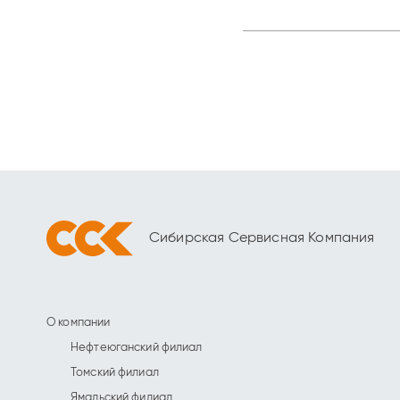
Сибирская Сервисная Компания
О компании
Нефтеюганский филиал
Томский филиал
Ямальский филиал