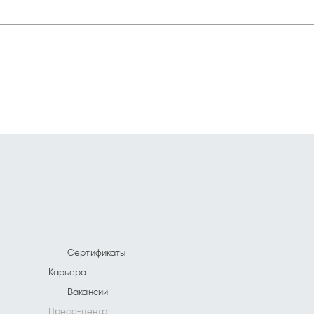
Сертификаты
Карьера
Вакансии
Пресс-центр