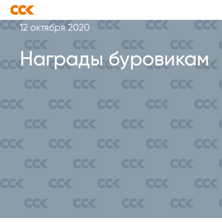
12 октября 2020
Награды буровикам