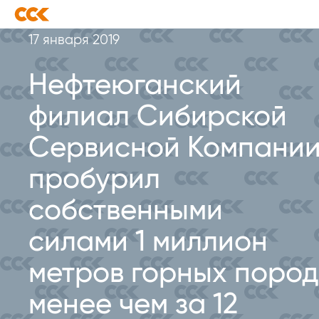
17 января 2019
Нефтеюганский
филиал Сибирской
Сервисной Компани
пробурил
собственными
силами 1 миллион
метров горных пород
менее чем за 12