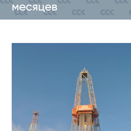
месяцев