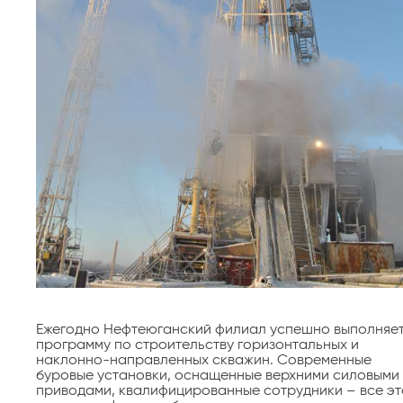
Ежегодно Нефтеюганский филиал успешно выполняе
программу по строительству горизонтальных и
наклонно-направленных скважин. Современные
буровые установки, оснащенные верхними силовыми
приводами, квалифицированные сотрудники – все эт