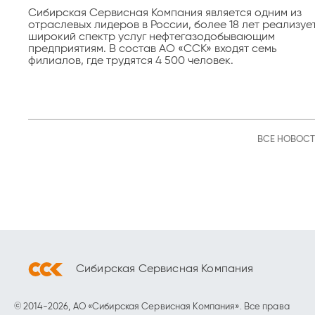
Сибирская Сервисная Компания является одним из
отраслевых лидеров в России, более 18 лет реализуе
широкий спектр услуг нефтегазодобывающим
предприятиям. В состав АО «ССК» входят семь
филиалов, где трудятся 4 500 человек.
ВСЕ НОВОС
Сибирская Сервисная Компания
© 2014-2026, АО «Сибирская Сервисная Компания». Все права