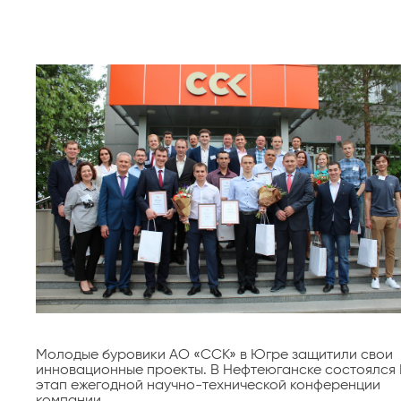
Молодые буровики АО «ССК» в Югре защитили свои
инновационные проекты. В Нефтеюганске состоялся 
этап ежегодной научно-технической конференции
компании.