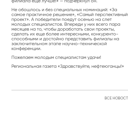
филиала еще лучше!» — подчеркнул он.
Не обошлось и без специальных номинаций: «За
самое практичное решение», «Самый перспективный
проект». А победители поедут осенью на слет
молодых специалистов. Впереди у них всего пара
месяцев на то, чтобы доработать свои проекты,
сделать их еще более интересными, конкуренто­
способными и достойно представить филиалы на
заключительном этапе научно-технической
конференции.
Пожелаем молодым специалистам удачи!
Региональная газета «Здравствуйте, нефтеюганцы!»
ВСЕ НОВОС