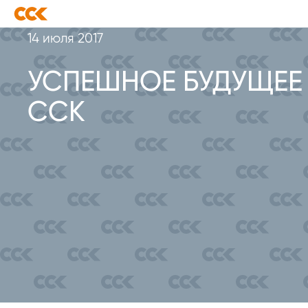
14 июля 2017
УСПЕШНОЕ БУДУЩЕЕ
ССК