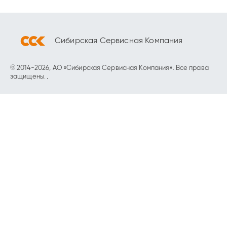
Сибирская Сервисная Компания
© 2014-2026, АО «Сибирская Сервисная Компания». Все права
защищены.