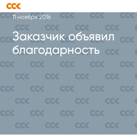
11 ноября 2016
Заказчик объявил
благодарность