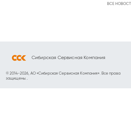
ВСЕ НОВОС
Сибирская Сервисная Компания
© 2014-2026, АО «Сибирская Сервисная Компания». Все права
защищены.