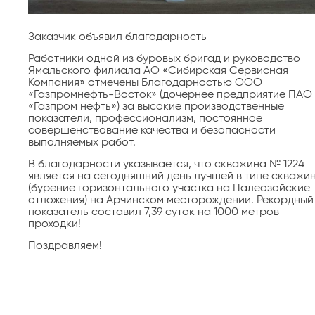
Заказчик объявил благодарность
Работники одной из буровых бригад и руководство
Ямальского филиала АО «Сибирская Сервисная
Компания» отмечены Благодарностью ООО
«Газпромнефть-Восток» (дочернее предприятие ПАО
«Газпром нефть») за высокие производственные
показатели, профессионализм, постоянное
совершенствование качества и безопасности
выполняемых работ.
В благодарности указывается, что скважина № 1224
является на сегодняшний день лучшей в типе скважи
(бурение горизонтального участка на Палеозойские
отложения) на Арчинском месторождении. Рекордный
показатель составил 7,39 суток на 1000 метров
проходки!
Поздравляем!