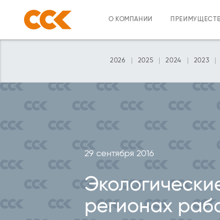
О КОМПАНИИ
ПРЕИМУЩЕСТ
2026
2025
2024
2023
29 сентября 2016
Экологические
регионах раб