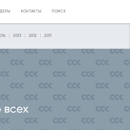
НДЕРЫ
КОНТАКТЫ
ПОИСК
014
2013
2012
2011
 всех