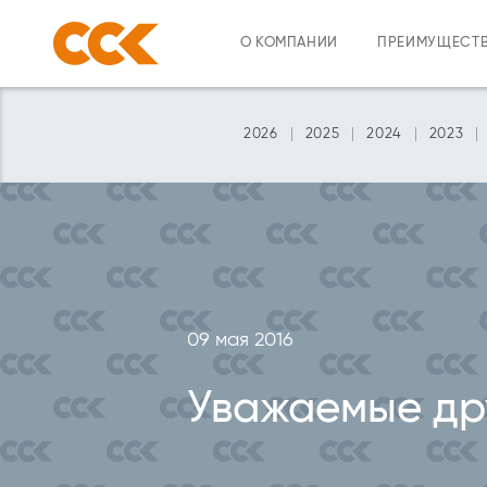
О КОМПАНИИ
ПРЕИМУЩЕСТ
2026
2025
2024
2023
09 мая 2016
Уважаемые др