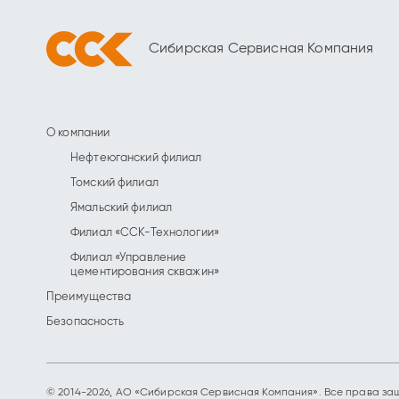
Сибирская Сервисная Компания
О компании
Нефтеюганский филиал
Томский филиал
Ямальский филиал
Филиал «ССК-Технологии»
Филиал «Управление
цементирования скважин»
Преимущества
Безопасность
© 2014-2026, АО «Сибирская Сервисная Компания». Все права з