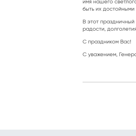
имя нашего светлог
быть их достойными
В этот праздничный
радости, долголетия
С праздником Вас!
С уважением, Генер