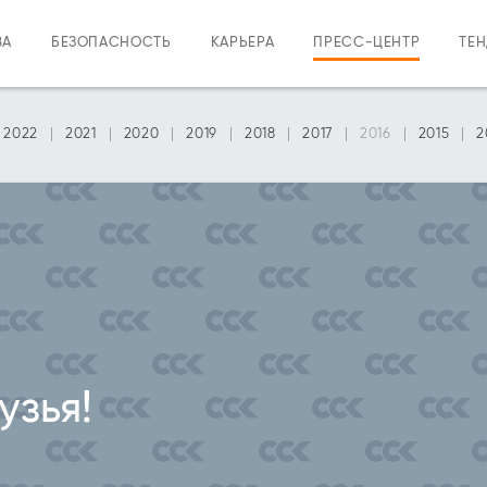
ВА
БЕЗОПАСНОСТЬ
КАРЬЕРА
ПРЕСС-ЦЕНТР
ТЕ
2022
2021
2020
2019
2018
2017
2016
2015
2
узья!