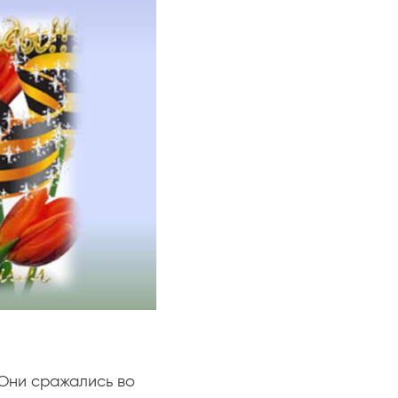
 Они сражались во