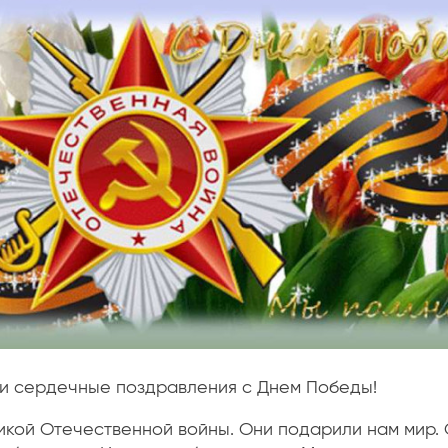
и сердечные поздравления с Днем Победы!
икой Отечественной войны. Они подарили нам мир.