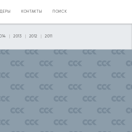
НДЕРЫ
КОНТАКТЫ
ПОИСК
014
2013
2012
2011