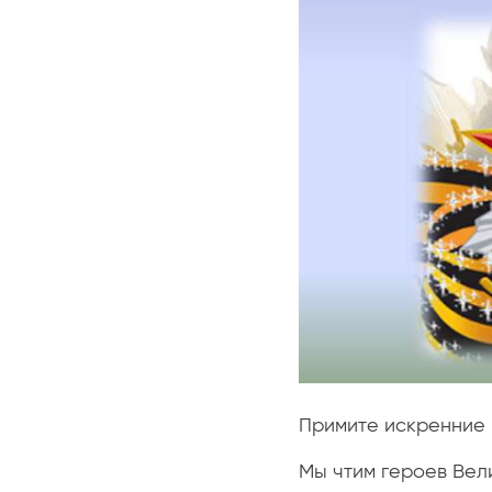
Примите искренние 
Мы чтим героев Вел