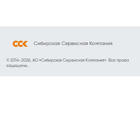
Сибирская Сервисная Компания
© 2014-2026, АО «Сибирская Сервисная Компания». Все права
защищены.