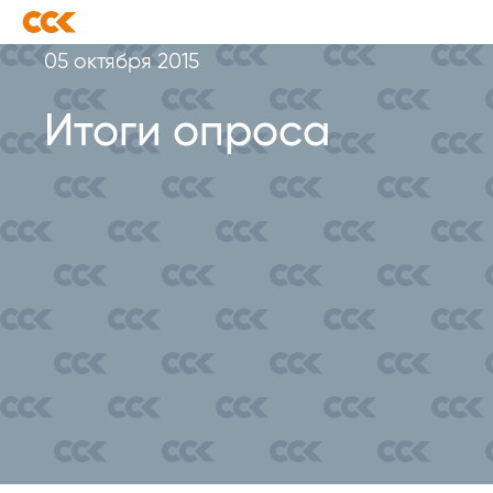
05 октября 2015
Итоги опроса