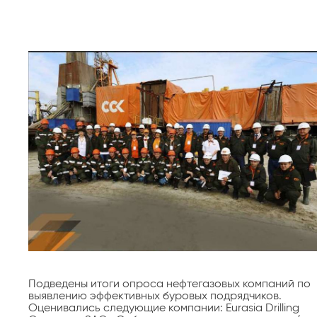
Подведены итоги опроса нефтегазовых компаний по
выявлению эффективных буровых подрядчиков.
Оценивались следующие компании: Eurasia Drilling