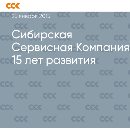
25 января 2015
Сибирская
Сервисная Компания
15 лет развития