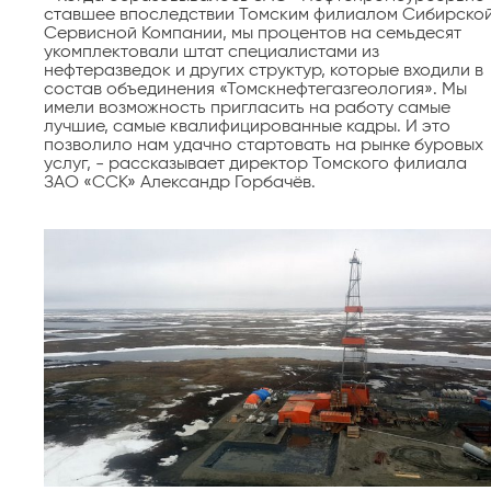
ставшее впоследствии Томским филиалом Сибирско
Сервисной Компании, мы процентов на семьдесят
укомплектовали штат специалистами из
нефтеразведок и других структур, которые входили в
состав объединения «Томскнефтегазгеология». Мы
имели возможность пригласить на работу самые
лучшие, самые квалифицированные кадры. И это
позволило нам удачно стартовать на рынке буровых
услуг, - рассказывает директор Томского филиала
ЗАО «ССК» Александр Горбачёв.