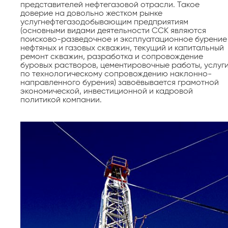
представителей нефтегазовой отрасли. Такое
доверие на довольно жестком рынке
услугнефтегазодобывающим предприятиям
(основными видами деятельности ССК являются
поисково-разведочное и эксплуатационное бурение
нефтяных и газовых скважин, текущий и капитальный
ремонт скважин, разработка и сопровождение
буровых растворов, цементировочные работы, услуг
по технологическому сопровождению наклонно-
направленного бурения) завоёвывается грамотной
экономической, инвестиционной и кадровой
политикой компании.