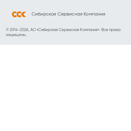
Сибирская Сервисная Компания
© 2014-2026, АО «Сибирская Сервисная Компания». Все права
защищены.