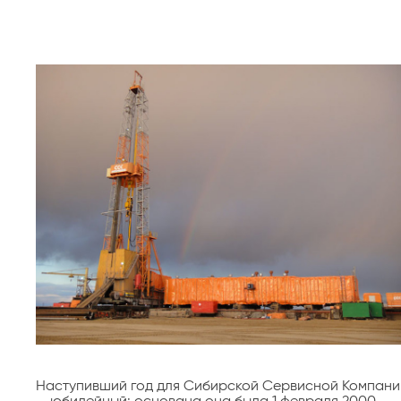
Наступивший год для Сибирской Сервисной Компани